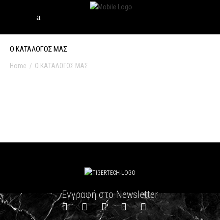
Ο ΚΑΤΑΛΟΓΟΣ ΜΑΣ
Home
/
Ο ΚΑΤΑΛΟΓΟΣ ΜΑΣ
Εγγραφή στο Newsletter