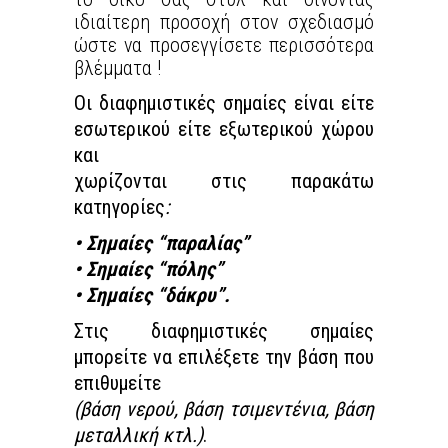
ιδιαίτερη προσοχή στον σχεδιασμό
ώστε να προσεγγίσετε περισσότερα
βλέμματα !
Οι διαφημιστικές σημαίες είναι είτε
εσωτερικού είτε εξωτερικού χώρου
και
χωρίζονται στις παρακάτω
κατηγορίες
:
• Σημαίες “παραλίας”
• Σημαίες “πόλης”
• Σημαίες “δάκρυ”.
Στις διαφημιστικές σημαίες
μπορείτε να επιλέξετε την βάση που
επιθυμείτε
(βάση νερού, βάση τσιμεντένια, βάση
μεταλλική κτλ.)
.