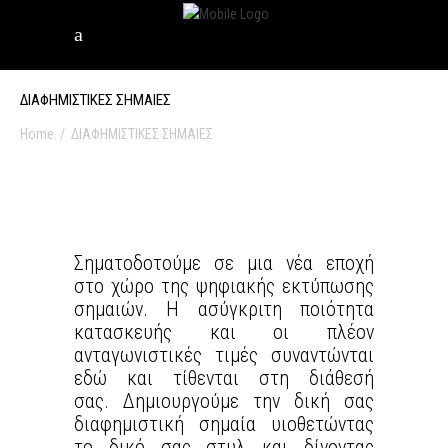
ΔΙΑΦΗΜΙΣΤΙΚΕΣ ΣΗΜΑΙΕΣ
Home
/
ΔΙΑΦΗΜΙΣΤΙΚΕΣ ΣΗΜΑΙΕΣ
Σηματοδοτούμε σε μια νέα εποχή
στο χώρο της ψηφιακής εκτύπωσης
σημαιών. Η ασύγκριτη ποιότητα
κατασκευής και οι πλέον
ανταγωνιστικές τιμές συναντώνται
εδώ και τίθενται στη διάθεσή
σας. Δημιουργούμε την δική σας
διαφημιστική σημαία υιοθετώντας
το δικό σας στυλ και δίνοντας