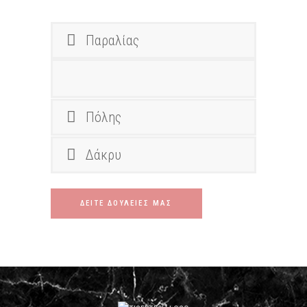
Παραλίας
Πόλης
Δάκρυ
ΔΕΙΤΕ ΔΟΥΛΕΙΕΣ ΜΑΣ