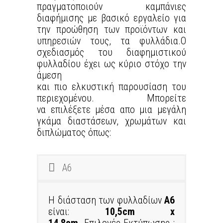
πραγματοποιούν καμπάνιες
διαφήμισης με βασικό εργαλείο για
την προώθηση των προϊόντων και
υπηρεσιών τους, τα φυλλάδια.Ο
σχεδιασμός του διαφημιστικού
φυλλαδίου έχει ως κύριο στόχο την
άμεση
και πιο ελκυστική παρουσίαση του
περιεχομένου. Μπορείτε
να επιλέξετε μέσα απo μια μεγάλη
γκάμα διαστάσεων, χρωμάτων και
διπλώματος όπως:
Α6
Η διάσταση των φυλλαδίων
Α6
είναι:
10,5cm x