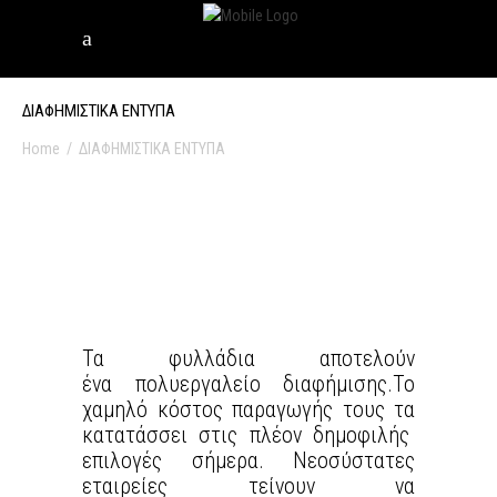
ΔΙΑΦΗΜΙΣΤΙΚΑ ΕΝΤΥΠΑ
Home
/
ΔΙΑΦΗΜΙΣΤΙΚΑ ΕΝΤΥΠΑ
Τα φυλλάδια αποτελούν
ένα πολυεργαλείο διαφήμισης.Το
χαμηλό κόστος παραγωγής τους τα
κατατάσσει στις πλέον δημοφιλής
επιλογές σήμερα. Νεοσύστατες
εταιρείες τείνουν να